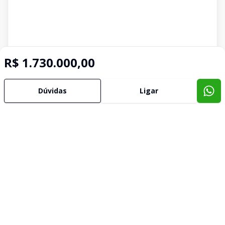
R$ 1.730.000,00
Dúvidas
Ligar