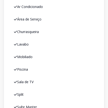
Ar Condicionado
Área de Serviço
Churrasqueira
Lavabo
Mobiliado
Piscina
Sala de TV
Split
Suíte Master