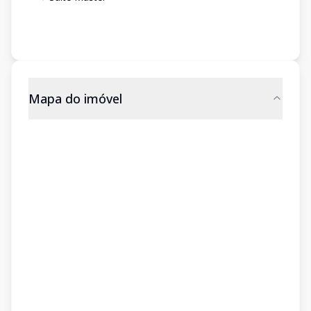
Mapa do imóvel