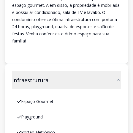
espaço gourmet. Além disso, a propriedade é mobiliada
e possui ar condicionado, sala de TV e lavabo. O
condomínio oferece ótima infraestrutura com portaria
24 horas, playground, quadra de esportes e salão de
festas. Venha conferir este ótimo espaço para sua
família!
Infraestrutura
Espaço Gourmet
Playground
Portão Eletrônico