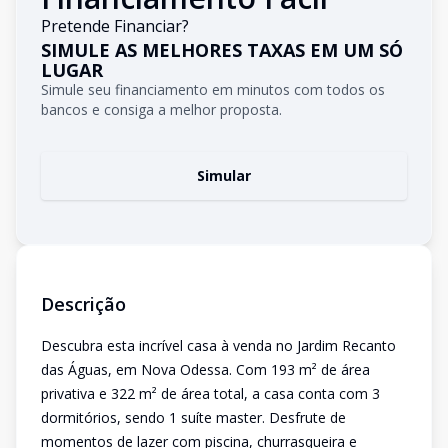
Pretende Financiar?
SIMULE AS MELHORES TAXAS EM UM SÓ
LUGAR
Simule seu financiamento em minutos com todos os
bancos e consiga a melhor proposta.
Simular
Descrição
Descubra esta incrível casa à venda no Jardim Recanto
das Águas, em Nova Odessa. Com 193 m² de área
privativa e 322 m² de área total, a casa conta com 3
dormitórios, sendo 1 suíte master. Desfrute de
momentos de lazer com piscina, churrasqueira e