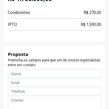
Condomínio
R$ 270,00
IPTU
R$ 1.590,00
Proposta
Preencha os campos para que um de nossos especialistas
entre em contato