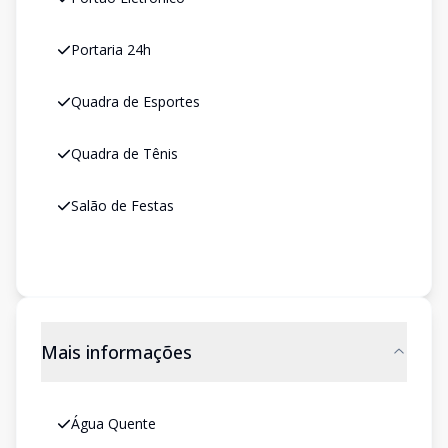
Portaria 24h
Quadra de Esportes
Quadra de Tênis
Salão de Festas
Mais informações
Água Quente