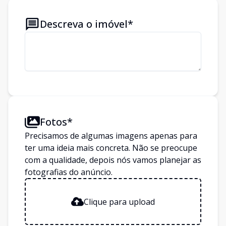
Descreva o imóvel*
Fotos*
Precisamos de algumas imagens apenas para
ter uma ideia mais concreta. Não se preocupe
com a qualidade, depois nós vamos planejar as
fotografias do anúncio.
Clique para upload