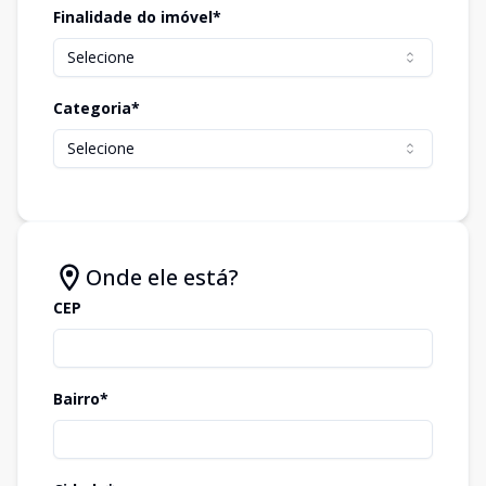
Finalidade do imóvel*
Selecione
Categoria*
Selecione
Onde ele está?
CEP
Bairro*