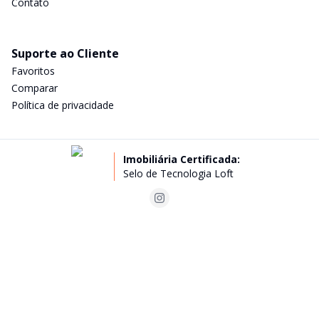
Contato
Suporte ao Cliente
Favoritos
Comparar
Política de privacidade
Imobiliária Certificada:
Selo de Tecnologia Loft