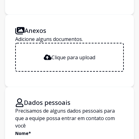
Anexos
Adicione alguns documentos.
Clique para upload
Dados pessoais
Precisamos de alguns dados pessoais para
que a equipe possa entrar em contato com
você
Nome*