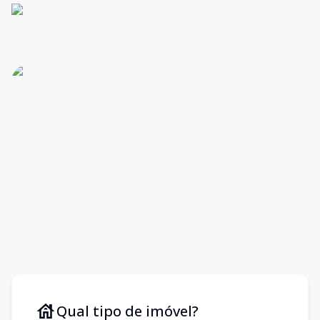
Qual tipo de imóvel?