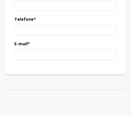
Telefone*
E-mail*
Enviar dados