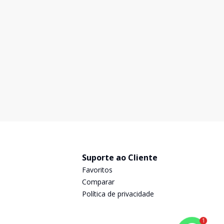
Suporte ao Cliente
Favoritos
Comparar
Política de privacidade
1