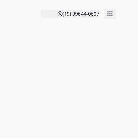
(19) 99644-0607