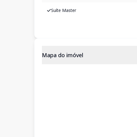
Suíte Master
Mapa do imóvel