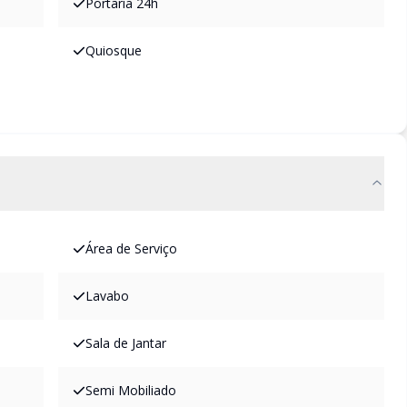
Portaria 24h
Quiosque
Área de Serviço
Lavabo
Sala de Jantar
Semi Mobiliado