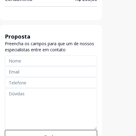
Proposta
Preencha os campos para que um de nossos
especialistas entre em contato