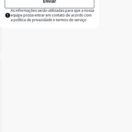
Enviar
As informações serão utilizadas para que a nossa
equipe possa entrar em contato de acordo com
a
política de privacidade e termos de serviço