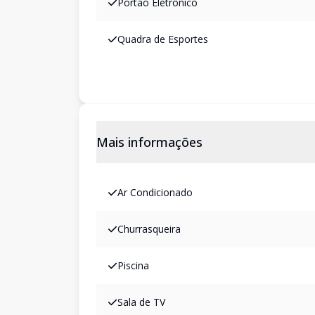
Portão Eletrônico
Quadra de Esportes
Mais informações
Ar Condicionado
Churrasqueira
Piscina
Sala de TV