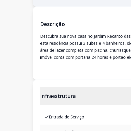
Descrição
Descubra sua nova casa no Jardim Recanto da
esta residência possui 3 suítes e 4 banheiros, 
área de lazer completa com piscina, churrasque
imóvel conta com portaria 24 horas e portão ele
Infraestrutura
Entrada de Serviço