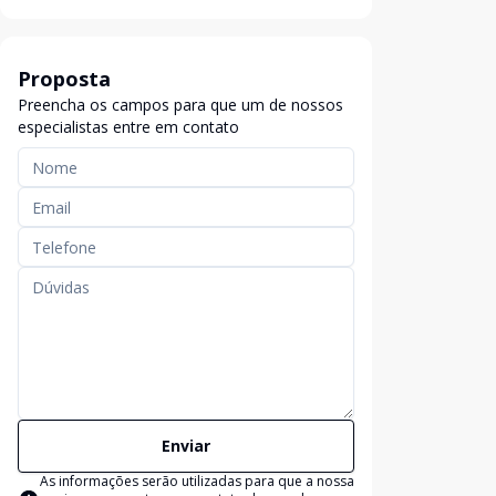
Proposta
Preencha os campos para que um de nossos
especialistas entre em contato
Enviar
As informações serão utilizadas para que a nossa