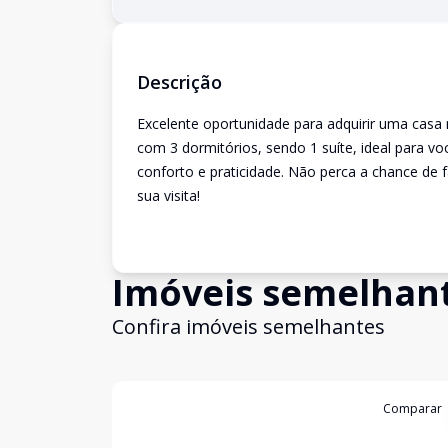
Descrição
Excelente oportunidade para adquirir uma casa 
com 3 dormitórios, sendo 1 suíte, ideal para v
conforto e praticidade. Não perca a chance de 
sua visita!
Imóveis semelhan
Confira imóveis semelhantes
Cód:
1360
Comparar