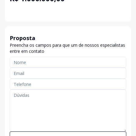
Proposta
Preencha os campos para que um de nossos especialistas
entre em contato