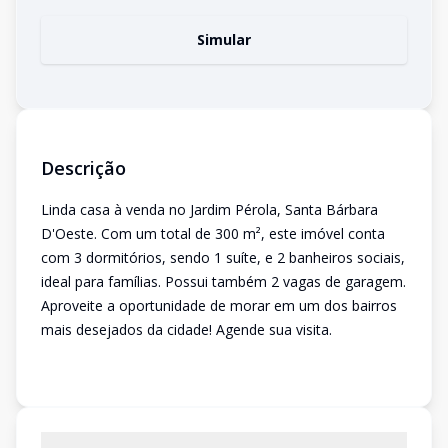
Simular
Descrição
Linda casa à venda no Jardim Pérola, Santa Bárbara
D'Oeste. Com um total de 300 m², este imóvel conta
com 3 dormitórios, sendo 1 suíte, e 2 banheiros sociais,
ideal para famílias. Possui também 2 vagas de garagem.
Aproveite a oportunidade de morar em um dos bairros
mais desejados da cidade! Agende sua visita.