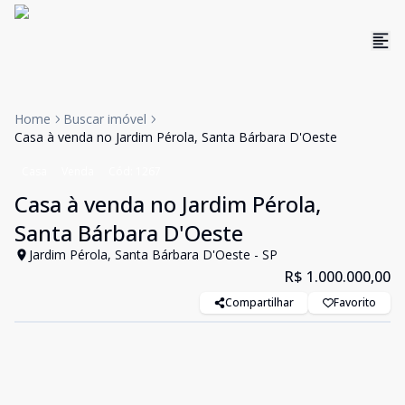
Home
Buscar imóvel
Casa à venda no Jardim Pérola, Santa Bárbara D'Oeste
Casa
Venda
Cód:
1267
Casa à venda no Jardim Pérola,
Santa Bárbara D'Oeste
Jardim Pérola, Santa Bárbara D'Oeste - SP
R$ 1.000.000,00
Compartilhar
Favorito