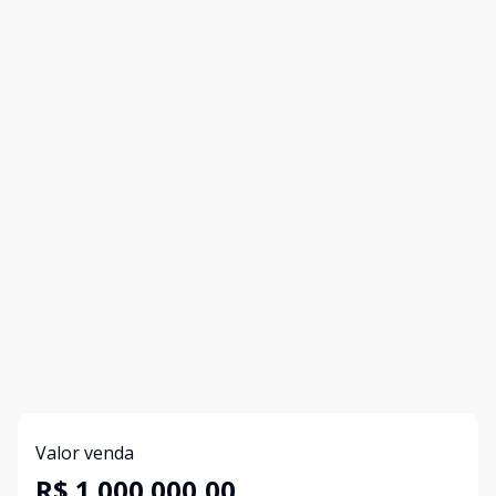
Valor venda
R$ 1.000.000,00