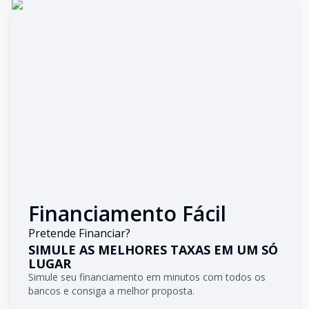
Financiamento Fácil
Pretende Financiar?
SIMULE AS MELHORES TAXAS EM UM SÓ
LUGAR
Simule seu financiamento em minutos com todos os
bancos e consiga a melhor proposta.