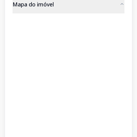
Mapa do imóvel