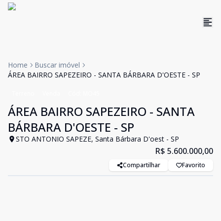
Home
Buscar imóvel
ÁREA BAIRRO SAPEZEIRO - SANTA BÁRBARA D'OESTE - SP
Terreno
Venda
Cód:
MO45
ÁREA BAIRRO SAPEZEIRO - SANTA
BÁRBARA D'OESTE - SP
STO ANTONIO SAPEZE, Santa Bárbara D'oest - SP
R$ 5.600.000,00
Compartilhar
Favorito