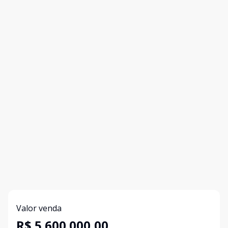
Valor venda
R$ 5.600.000,00