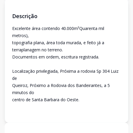
Descrição
Excelente área contendo 40.000m²Quarenta mil
metros),
topografia plana, área toda murada, e feito já a
terraplanagem no terreno.
Documentos em ordem, escritura registrada.
Localização privilegiada, Próxima a rodovia Sp 304 Luiz
de
Queiroz, Próximo a Rodovia dos Bandeirantes, a 5
minutos do
centro de Santa Barbara do Oeste.