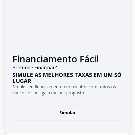
Financiamento Fácil
Pretende Financiar?
SIMULE AS MELHORES TAXAS EM UM SÓ
LUGAR
Simule seu financiamento em minutos com todos os
bancos e consiga a melhor proposta.
Simular