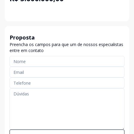
Proposta
Preencha os campos para que um de nossos especialistas
entre em contato