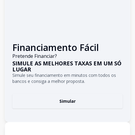
Financiamento Fácil
Pretende Financiar?
SIMULE AS MELHORES TAXAS EM UM SÓ
LUGAR
Simule seu financiamento em minutos com todos os
bancos e consiga a melhor proposta.
Simular