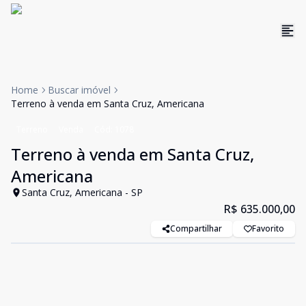
Home
Buscar imóvel
Terreno à venda em Santa Cruz, Americana
Terreno
Venda
Cód:
1078
Terreno à venda em Santa Cruz,
Americana
Santa Cruz, Americana - SP
R$ 635.000,00
Compartilhar
Favorito