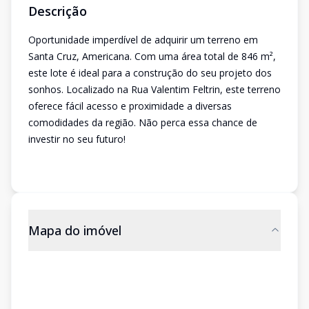
Descrição
Oportunidade imperdível de adquirir um terreno em
Santa Cruz, Americana. Com uma área total de 846 m²,
este lote é ideal para a construção do seu projeto dos
sonhos. Localizado na Rua Valentim Feltrin, este terreno
oferece fácil acesso e proximidade a diversas
comodidades da região. Não perca essa chance de
investir no seu futuro!
Mapa do imóvel