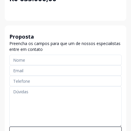
Proposta
Preencha os campos para que um de nossos especialistas
entre em contato