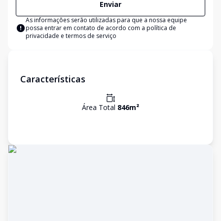
Enviar
As informações serão utilizadas para que a nossa equipe
possa entrar em contato de acordo com a
política de
privacidade e termos de serviço
Características
Área Total
846
m²