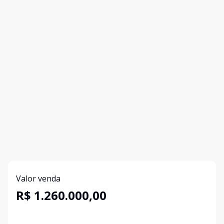
Valor venda
R$ 1.260.000,00