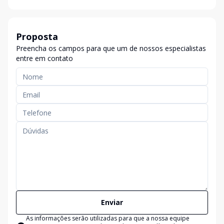
Proposta
Preencha os campos para que um de nossos especialistas
entre em contato
Enviar
As informações serão utilizadas para que a nossa equipe