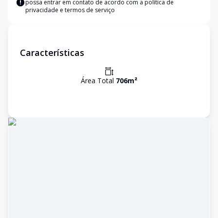
possa entrar em contato de acordo com a
política de
privacidade e termos de serviço
Características
Área Total
706
m²