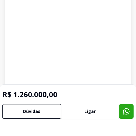
R$ 1.260.000,00
Dúvidas
Ligar