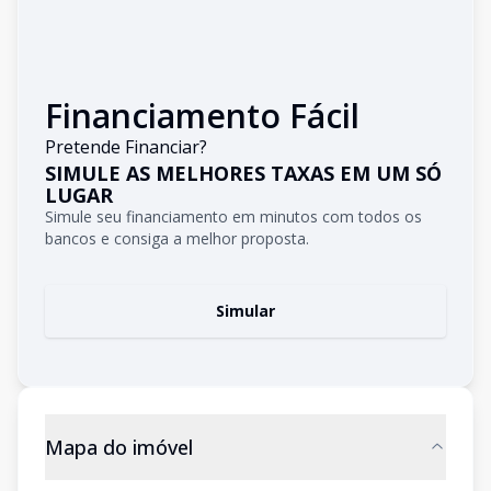
Financiamento Fácil
Pretende Financiar?
SIMULE AS MELHORES TAXAS EM UM SÓ
LUGAR
Simule seu financiamento em minutos com todos os
bancos e consiga a melhor proposta.
Simular
Mapa do imóvel