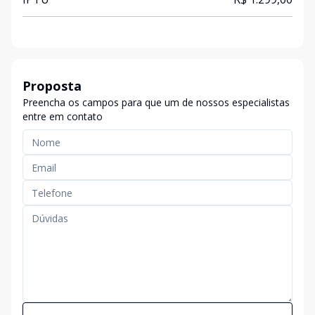
Proposta
Preencha os campos para que um de nossos especialistas
entre em contato