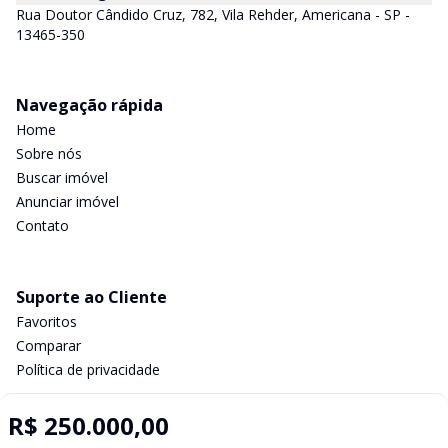
Rua Doutor Cândido Cruz, 782, Vila Rehder, Americana - SP -
13465-350
Navegação rápida
Home
Sobre nós
Buscar imóvel
Anunciar imóvel
Contato
Suporte ao Cliente
Favoritos
Comparar
Política de privacidade
R$ 250.000,00
Imobiliária Certificada: