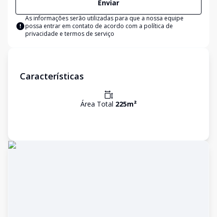
Enviar
As informações serão utilizadas para que a nossa equipe
possa entrar em contato de acordo com a
política de
privacidade e termos de serviço
Características
Área Total
225
m²