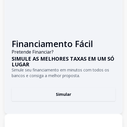
Financiamento Fácil
Pretende Financiar?
SIMULE AS MELHORES TAXAS EM UM SÓ
LUGAR
Simule seu financiamento em minutos com todos os
bancos e consiga a melhor proposta.
Simular