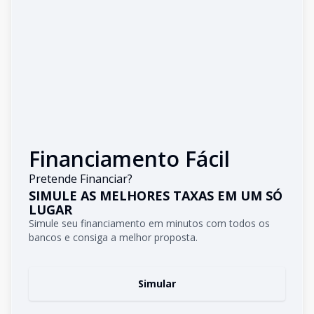
Financiamento Fácil
Pretende Financiar?
SIMULE AS MELHORES TAXAS EM UM SÓ
LUGAR
Simule seu financiamento em minutos com todos os
bancos e consiga a melhor proposta.
Simular