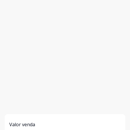
Valor venda