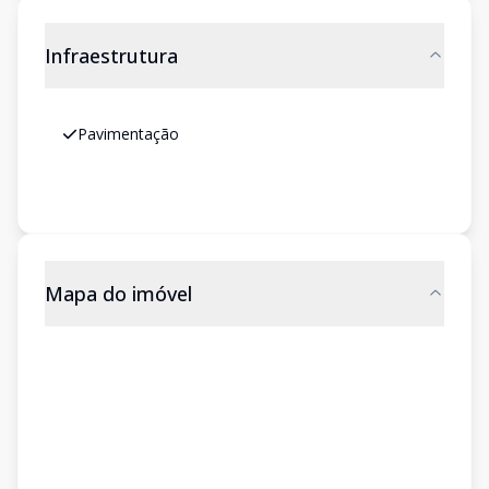
Infraestrutura
Pavimentação
Mapa do imóvel