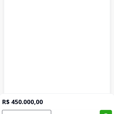
R$ 450.000,00