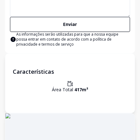
Enviar
As informações serão utilizadas para que a nossa equipe
possa entrar em contato de acordo com a
política de
privacidade e termos de serviço
Características
Área Total
417
m²