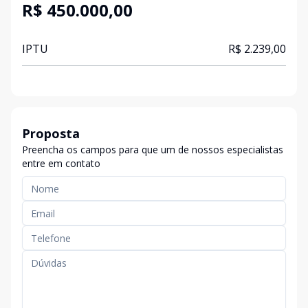
R$ 450.000,00
IPTU
R$ 2.239,00
Proposta
Preencha os campos para que um de nossos especialistas
entre em contato