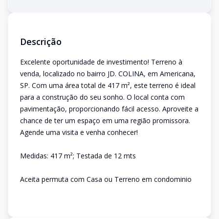
Descrição
Excelente oportunidade de investimento! Terreno à
venda, localizado no bairro JD. COLINA, em Americana,
SP. Com uma área total de 417 m², este terreno é ideal
para a construção do seu sonho. O local conta com
pavimentação, proporcionando fácil acesso. Aproveite a
chance de ter um espaço em uma região promissora.
Agende uma visita e venha conhecer!
Medidas: 417 m²; Testada de 12 mts
Aceita permuta com Casa ou Terreno em condominio