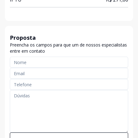
Proposta
Preencha os campos para que um de nossos especialistas
entre em contato