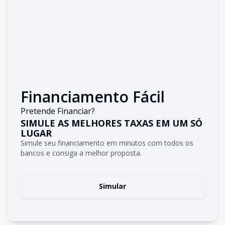
Financiamento Fácil
Pretende Financiar?
SIMULE AS MELHORES TAXAS EM UM SÓ
LUGAR
Simule seu financiamento em minutos com todos os
bancos e consiga a melhor proposta.
Simular