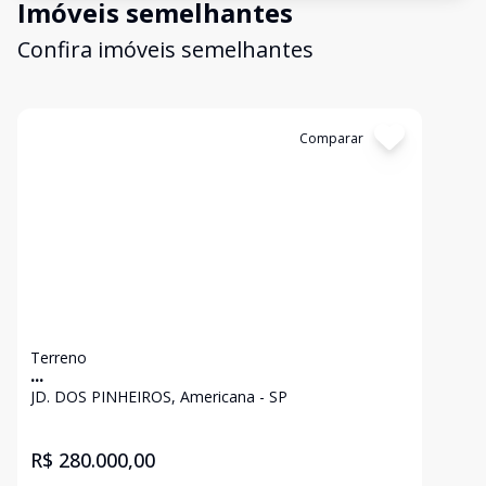
Imóveis semelhantes
Confira imóveis semelhantes
Cód:
MO109
Comparar
Terreno
...
JD. DOS PINHEIROS, Americana - SP
R$ 280.000,00