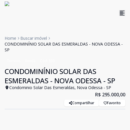
Home
Buscar imóvel
CONDOMINÍNIO SOLAR DAS ESMERALDAS - NOVA ODESSA -
SP
Terreno
Venda
Cód:
833
CONDOMINÍNIO SOLAR DAS
ESMERALDAS - NOVA ODESSA - SP
Condominio Solar Das Esmeraldas, Nova Odessa - SP
R$ 295.000,00
Compartilhar
Favorito