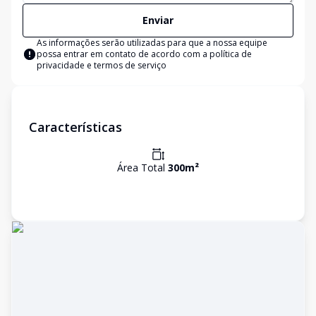
Enviar
As informações serão utilizadas para que a nossa equipe
possa entrar em contato de acordo com a
política de
privacidade e termos de serviço
Características
Área Total
300
m²