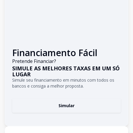
Financiamento Fácil
Pretende Financiar?
SIMULE AS MELHORES TAXAS EM UM SÓ
LUGAR
Simule seu financiamento em minutos com todos os
bancos e consiga a melhor proposta.
Simular