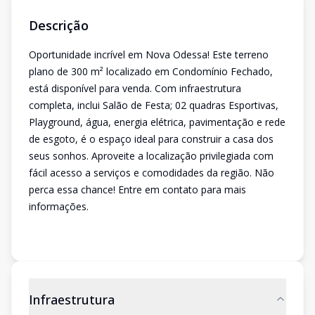
Descrição
Oportunidade incrível em Nova Odessa! Este terreno
plano de 300 m² localizado em Condomínio Fechado,
está disponível para venda. Com infraestrutura
completa, inclui Salão de Festa; 02 quadras Esportivas,
Playground, água, energia elétrica, pavimentação e rede
de esgoto, é o espaço ideal para construir a casa dos
seus sonhos. Aproveite a localização privilegiada com
fácil acesso a serviços e comodidades da região. Não
perca essa chance! Entre em contato para mais
informações.
Infraestrutura