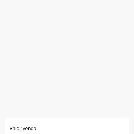
Valor venda