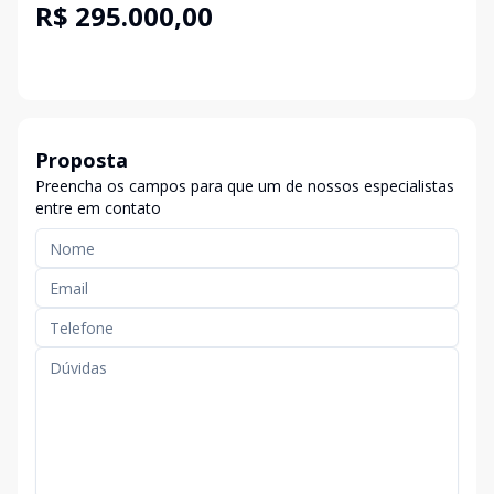
R$ 295.000,00
Proposta
Preencha os campos para que um de nossos especialistas
entre em contato