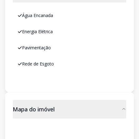
Água Encanada
Energia Elétrica
Pavimentação
Rede de Esgoto
Mapa do imóvel