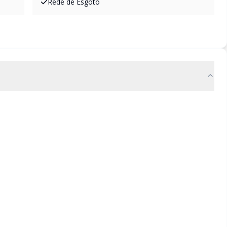
Rede de Esgoto