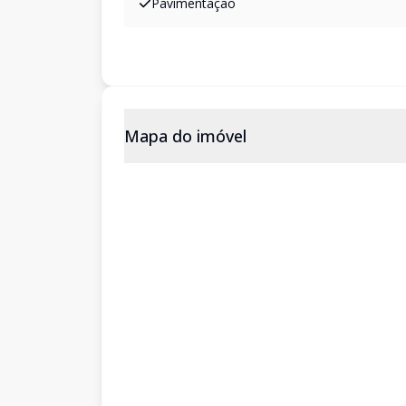
Pavimentação
Mapa do imóvel