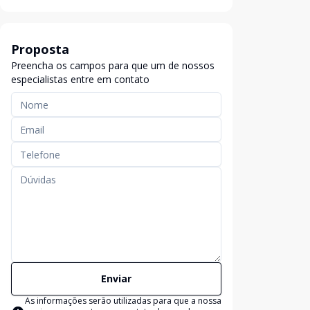
Proposta
Preencha os campos para que um de nossos
especialistas entre em contato
Enviar
As informações serão utilizadas para que a nossa