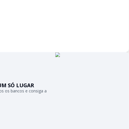
UM SÓ LUGAR
s os bancos e consiga a