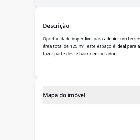
Descrição
Oportunidade imperdível para adquirir um terr
área total de 125 m², este espaço é ideal para
fazer parte desse bairro encantador!
Mapa do imóvel