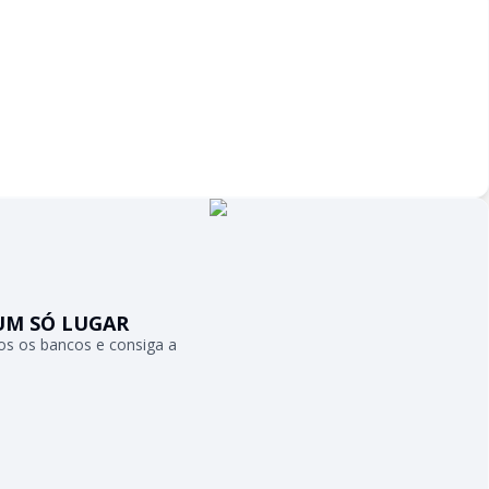
UM SÓ LUGAR
s os bancos e consiga a