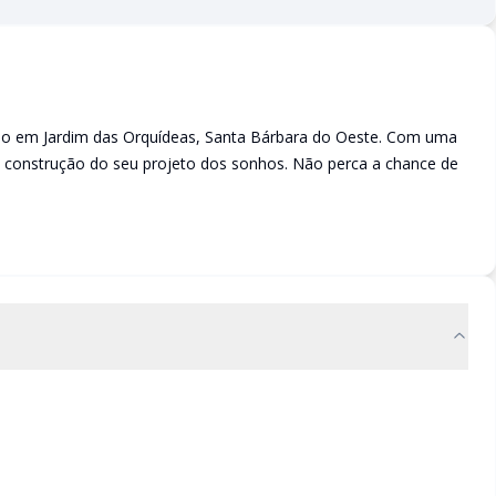
eno em Jardim das Orquídeas, Santa Bárbara do Oeste. Com uma
 a construção do seu projeto dos sonhos. Não perca a chance de