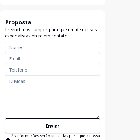
Proposta
Preencha os campos para que um de nossos
especialistas entre em contato
Enviar
As informações serão utilizadas para que a nossa