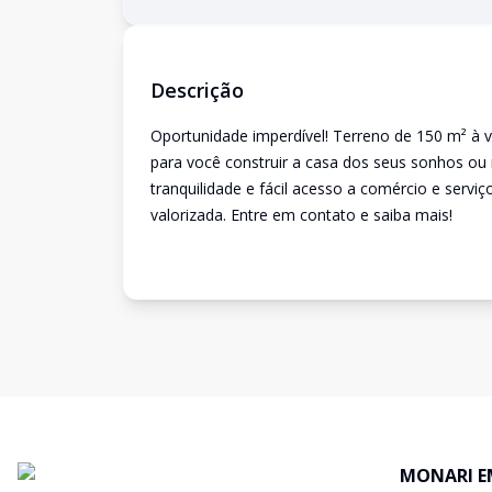
Descrição
Oportunidade imperdível! Terreno de 150 m² à v
para você construir a casa dos seus sonhos ou 
tranquilidade e fácil acesso a comércio e serv
valorizada. Entre em contato e saiba mais!
MONARI E