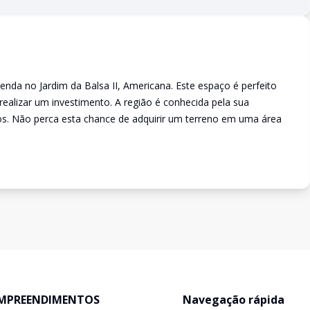
enda no Jardim da Balsa II, Americana. Este espaço é perfeito
realizar um investimento. A região é conhecida pela sua
iços. Não perca esta chance de adquirir um terreno em uma área
MPREENDIMENTOS
Navegação rápida