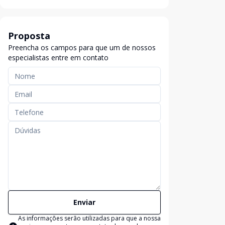
Proposta
Preencha os campos para que um de nossos
especialistas entre em contato
Enviar
As informações serão utilizadas para que a nossa