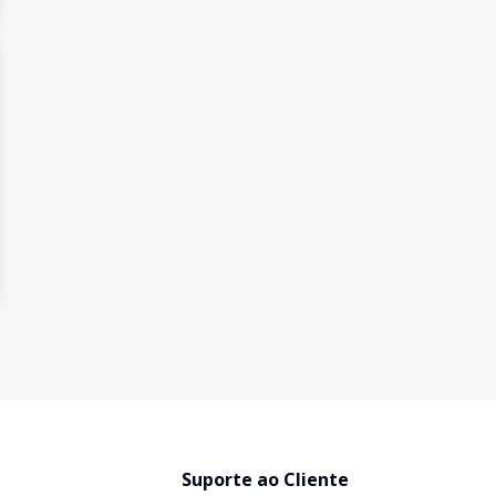
Suporte ao Cliente