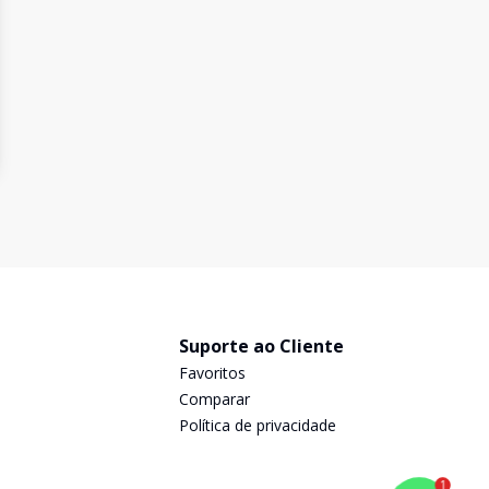
Suporte ao Cliente
Favoritos
Comparar
Política de privacidade
1