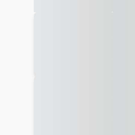
Galeria