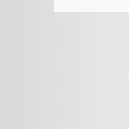
Vídeo