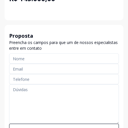
Proposta
Preencha os campos para que um de nossos especialistas
entre em contato