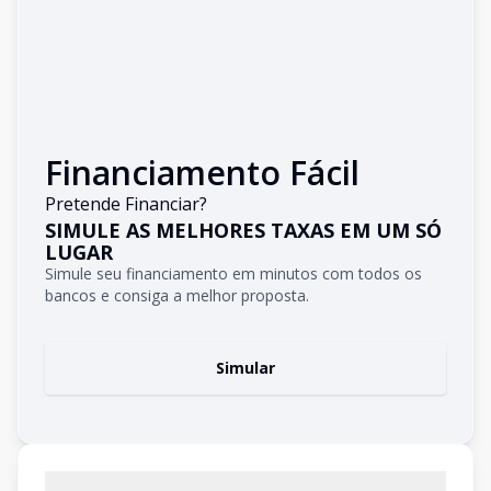
Financiamento Fácil
Pretende Financiar?
SIMULE AS MELHORES TAXAS EM UM SÓ
LUGAR
Simule seu financiamento em minutos com todos os
bancos e consiga a melhor proposta.
Simular