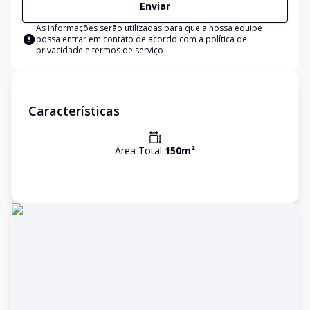
Enviar
As informações serão utilizadas para que a nossa equipe
possa entrar em contato de acordo com a
política de
privacidade e termos de serviço
Características
Área Total
150
m²