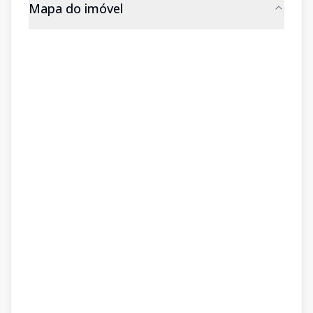
Mapa do imóvel