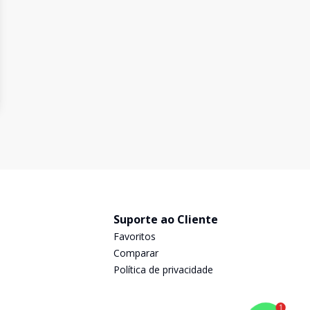
Suporte ao Cliente
Favoritos
Comparar
Política de privacidade
1