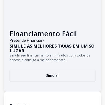
Financiamento Fácil
Pretende Financiar?
SIMULE AS MELHORES TAXAS EM UM SÓ
LUGAR
Simule seu financiamento em minutos com todos os
bancos e consiga a melhor proposta.
Simular