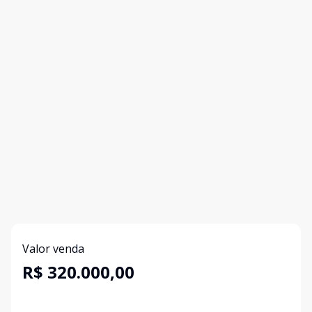
Valor venda
R$ 320.000,00