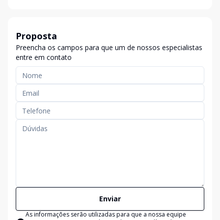
Proposta
Preencha os campos para que um de nossos especialistas
entre em contato
Enviar
As informações serão utilizadas para que a nossa equipe