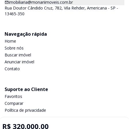
imobiliaria@monariimoveis.com.br
Rua Doutor Cândido Cruz, 782, Vila Rehder, Americana - SP -
13465-350
Navegação rápida
Home
Sobre nós
Buscar imóvel
Anunciar imóvel
Contato
Suporte ao Cliente
Favoritos
Comparar
Política de privacidade
R$ 320.000,00