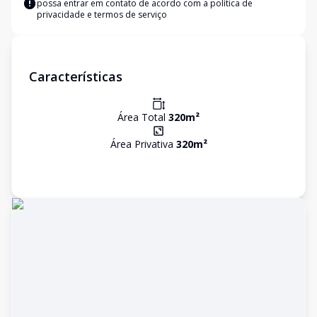
possa entrar em contato de acordo com a
política de
privacidade e termos de serviço
Características
Área Total
320
m²
Área Privativa
320
m²