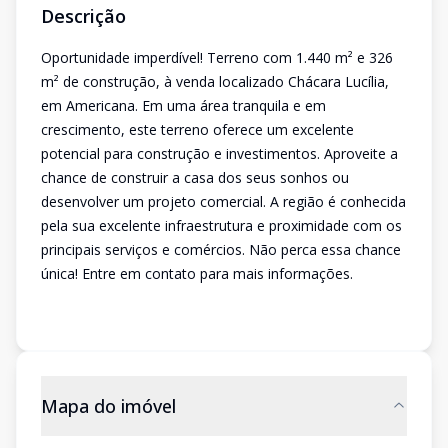
Descrição
Oportunidade imperdível! Terreno com 1.440 m² e 326
m² de construção, à venda localizado Chácara Lucília,
em Americana. Em uma área tranquila e em
crescimento, este terreno oferece um excelente
potencial para construção e investimentos. Aproveite a
chance de construir a casa dos seus sonhos ou
desenvolver um projeto comercial. A região é conhecida
pela sua excelente infraestrutura e proximidade com os
principais serviços e comércios. Não perca essa chance
única! Entre em contato para mais informações.
Mapa do imóvel