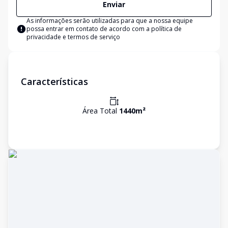
Enviar
As informações serão utilizadas para que a nossa equipe
possa entrar em contato de acordo com a
política de
privacidade e termos de serviço
Características
Área Total
1440
m²