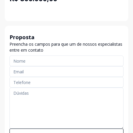
Proposta
Preencha os campos para que um de nossos especialistas
entre em contato