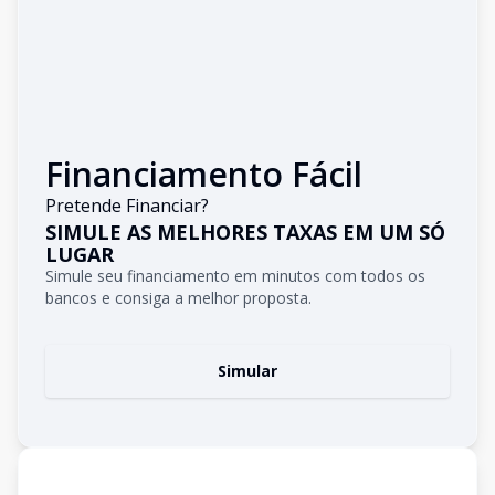
Financiamento Fácil
Pretende Financiar?
SIMULE AS MELHORES TAXAS EM UM SÓ
LUGAR
Simule seu financiamento em minutos com todos os
bancos e consiga a melhor proposta.
Simular