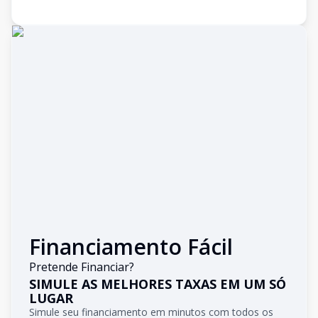
Financiamento Fácil
Pretende Financiar?
SIMULE AS MELHORES TAXAS EM UM SÓ
LUGAR
Simule seu financiamento em minutos com todos os