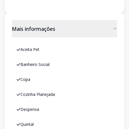
Mais informações
Aceita Pet
Banheiro Social
Copa
Cozinha Planejada
Despensa
Quintal