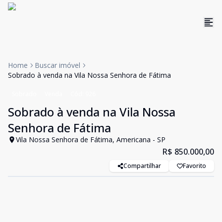
Home
Buscar imóvel
Sobrado à venda na Vila Nossa Senhora de Fátima
Sobrado
Venda
Cód:
926
Sobrado à venda na Vila Nossa
Senhora de Fátima
Vila Nossa Senhora de Fátima, Americana - SP
R$ 850.000,00
Compartilhar
Favorito