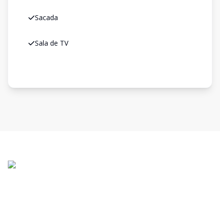
Sacada
Sala de TV