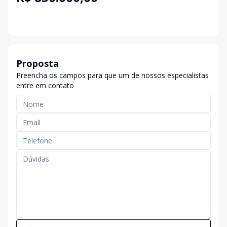
Proposta
Preencha os campos para que um de nossos especialistas
entre em contato