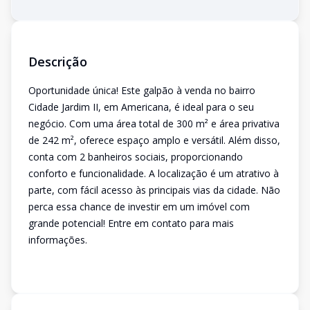
Descrição
Oportunidade única! Este galpão à venda no bairro
Cidade Jardim II, em Americana, é ideal para o seu
negócio. Com uma área total de 300 m² e área privativa
de 242 m², oferece espaço amplo e versátil. Além disso,
conta com 2 banheiros sociais, proporcionando
conforto e funcionalidade. A localização é um atrativo à
parte, com fácil acesso às principais vias da cidade. Não
perca essa chance de investir em um imóvel com
grande potencial! Entre em contato para mais
informações.