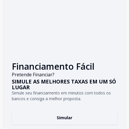
Financiamento Fácil
Pretende Financiar?
SIMULE AS MELHORES TAXAS EM UM SÓ
LUGAR
Simule seu financiamento em minutos com todos os
bancos e consiga a melhor proposta.
Simular