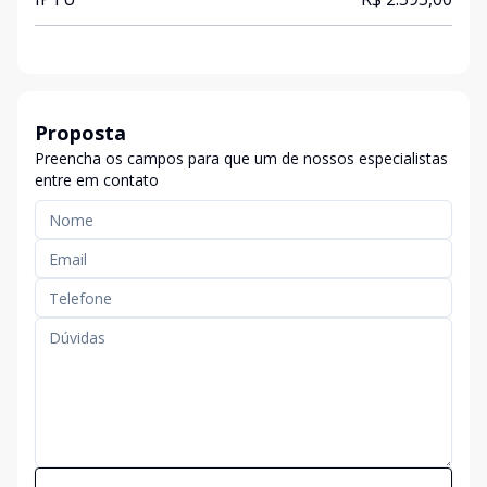
Proposta
Preencha os campos para que um de nossos especialistas
entre em contato