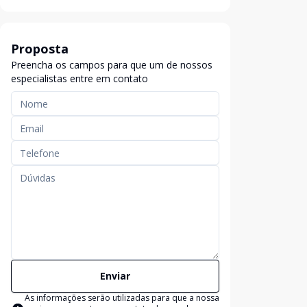
Proposta
Preencha os campos para que um de nossos
especialistas entre em contato
Enviar
As informações serão utilizadas para que a nossa