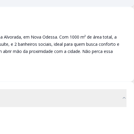
 da Alvorada, em Nova Odessa. Com 1000 m² de área total, a
uíte, e 2 banheiros sociais, ideal para quem busca conforto e
m abrir mão da proximidade com a cidade. Não perca essa