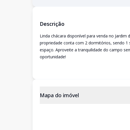
Descrição
Linda chácara disponível para venda no Jardim
propriedade conta com 2 dormitórios, sendo 1 s
espaço. Aproveite a tranquilidade do campo se
oportunidade!
Mapa do imóvel