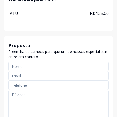
IPTU
R$ 125,00
Proposta
Preencha os campos para que um de nossos especialistas
entre em contato