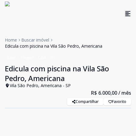
Home
Buscar imóvel
Edicula com piscina na Vila São Pedro, Americana
Casa
Aluguel
Cód:
1071
Edicula com piscina na Vila São
Pedro, Americana
Vila São Pedro, Americana - SP
R$ 6.000,00
/ mês
Compartilhar
Favorito