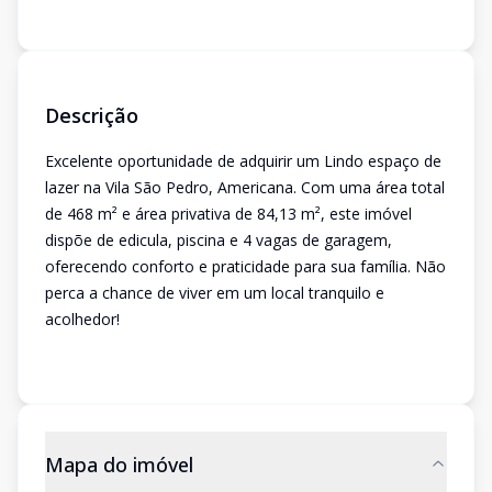
Descrição
Excelente oportunidade de adquirir um Lindo espaço de
lazer na Vila São Pedro, Americana. Com uma área total
de 468 m² e área privativa de 84,13 m², este imóvel
dispõe de edicula, piscina e 4 vagas de garagem,
oferecendo conforto e praticidade para sua família. Não
perca a chance de viver em um local tranquilo e
acolhedor!
Mapa do imóvel