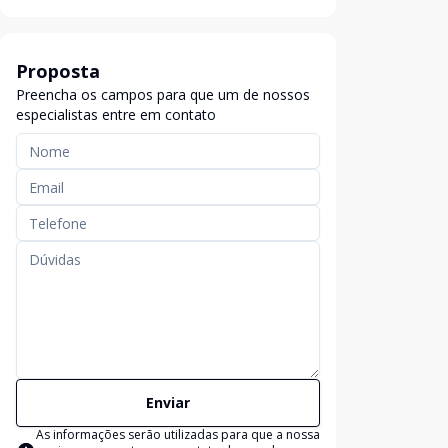
Proposta
Preencha os campos para que um de nossos
especialistas entre em contato
Enviar
As informações serão utilizadas para que a nossa