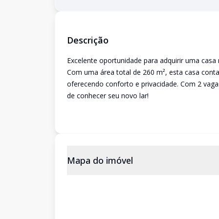
Descrição
Excelente oportunidade para adquirir uma casa 
Com uma área total de 260 m², esta casa conta 
oferecendo conforto e privacidade. Com 2 vagas
de conhecer seu novo lar!
Mapa do imóvel