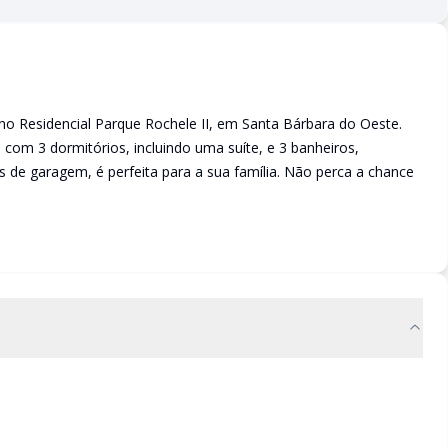
no Residencial Parque Rochele II, em Santa Bárbara do Oeste.
com 3 dormitórios, incluindo uma suíte, e 3 banheiros,
 de garagem, é perfeita para a sua família. Não perca a chance