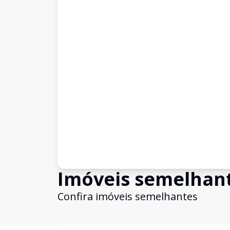
Imóveis semelhan
Confira imóveis semelhantes