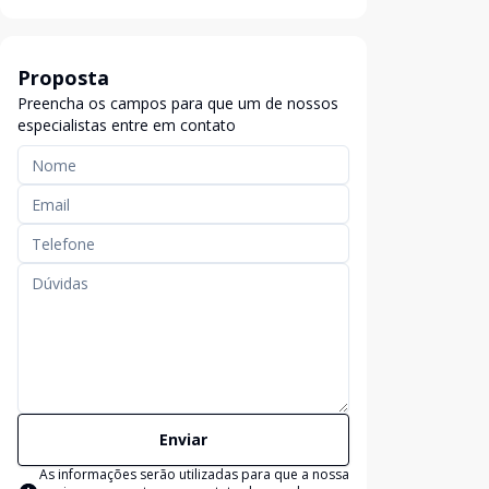
Proposta
Preencha os campos para que um de nossos
especialistas entre em contato
Enviar
As informações serão utilizadas para que a nossa