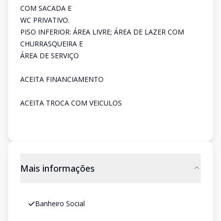
COM SACADA E
WC PRIVATIVO.
PISO INFERIOR: ÁREA LIVRE; ÁREA DE LAZER COM
CHURRASQUEIRA E
ÁREA DE SERVIÇO
ACEITA FINANCIAMENTO
ACEITA TROCA COM VEICULOS
Mais informações
Banheiro Social