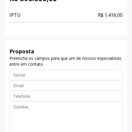
IPTU
R$ 1.416,00
Proposta
Preencha os campos para que um de nossos especialistas
entre em contato