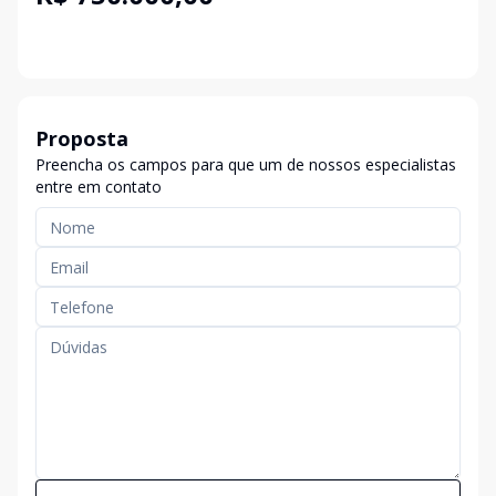
Proposta
Preencha os campos para que um de nossos especialistas
entre em contato