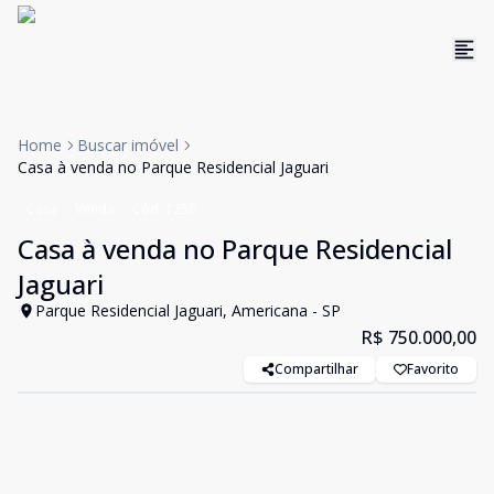
Home
Buscar imóvel
Casa à venda no Parque Residencial Jaguari
Casa
Venda
Cód:
1250
Casa à venda no Parque Residencial
Jaguari
Parque Residencial Jaguari, Americana - SP
R$ 750.000,00
Compartilhar
Favorito