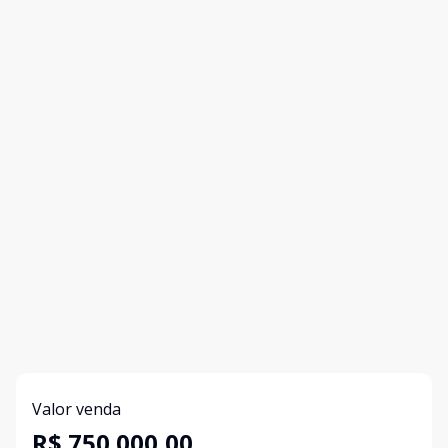
Valor venda
R$ 750.000,00