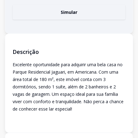
Simular
Descrição
Excelente oportunidade para adquirir uma bela casa no
Parque Residencial Jaguari, em Americana. Com uma
área total de 180 m², este imóvel conta com 3
dormitórios, sendo 1 suíte, além de 2 banheiros e 2
vagas de garagem. Um espaço ideal para sua família
viver com conforto e tranquilidade. Não perca a chance
de conhecer esse lar especial!