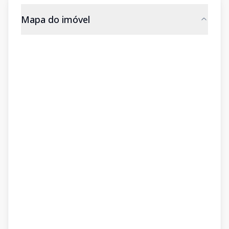
Mapa do imóvel