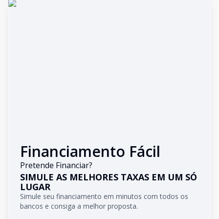
Financiamento Fácil
Pretende Financiar?
SIMULE AS MELHORES TAXAS EM UM SÓ
LUGAR
Simule seu financiamento em minutos com todos os
bancos e consiga a melhor proposta.