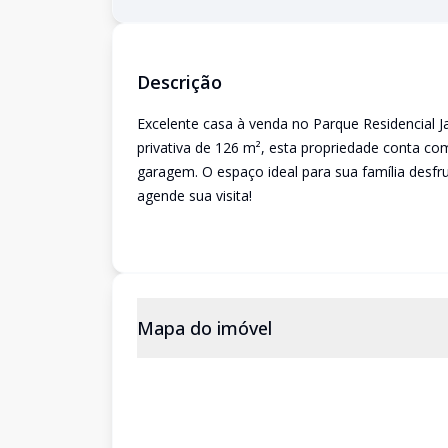
Descrição
Excelente casa à venda no Parque Residencial 
privativa de 126 m², esta propriedade conta com
garagem. O espaço ideal para sua família desfr
agende sua visita!
Mapa do imóvel