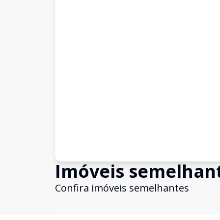
Imóveis semelhan
Confira imóveis semelhantes