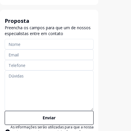
Proposta
Preencha os campos para que um de nossos
especialistas entre em contato
Enviar
As informações serão utilizadas para que a nossa