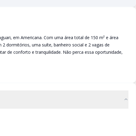
Jaguari, em Americana. Com uma área total de 150 m² e área
 2 dormitórios, uma suíte, banheiro social e 2 vagas de
utar de conforto e tranquilidade. Não perca essa oportunidade,