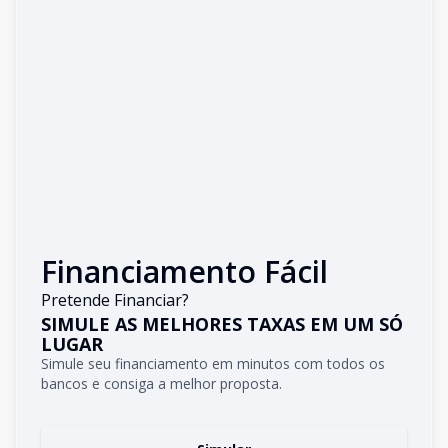
Financiamento Fácil
Pretende Financiar?
SIMULE AS MELHORES TAXAS EM UM SÓ
LUGAR
Simule seu financiamento em minutos com todos os
bancos e consiga a melhor proposta.