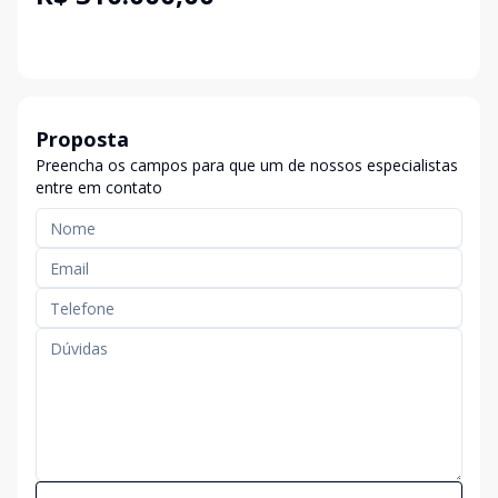
Proposta
Preencha os campos para que um de nossos especialistas
entre em contato