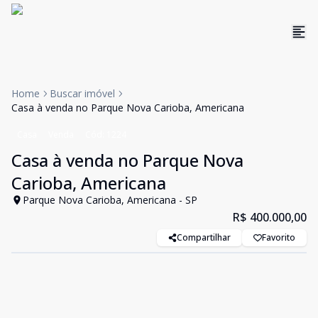
Home
Buscar imóvel
Casa à venda no Parque Nova Carioba, Americana
Casa
Venda
Cód:
1224
Casa à venda no Parque Nova
Carioba, Americana
Parque Nova Carioba, Americana - SP
R$ 400.000,00
Compartilhar
Favorito