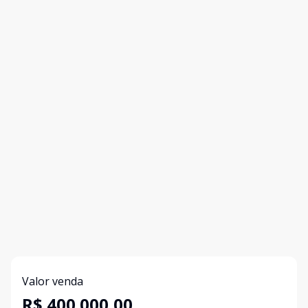
Valor venda
R$ 400.000,00