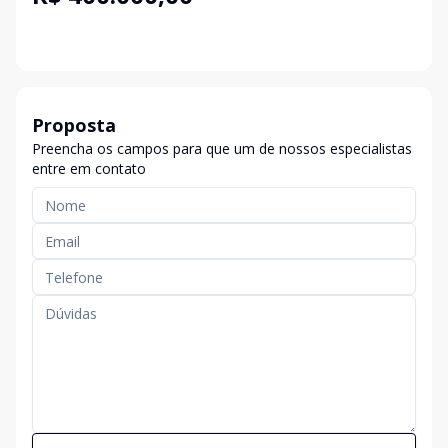
Proposta
Preencha os campos para que um de nossos especialistas
entre em contato