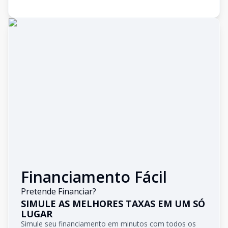
Financiamento Fácil
Pretende Financiar?
SIMULE AS MELHORES TAXAS EM UM SÓ
LUGAR
Simule seu financiamento em minutos com todos os