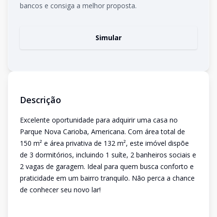
bancos e consiga a melhor proposta.
Simular
Descrição
Excelente oportunidade para adquirir uma casa no
Parque Nova Carioba, Americana. Com área total de
150 m² e área privativa de 132 m², este imóvel dispõe
de 3 dormitórios, incluindo 1 suíte, 2 banheiros sociais e
2 vagas de garagem. Ideal para quem busca conforto e
praticidade em um bairro tranquilo. Não perca a chance
de conhecer seu novo lar!