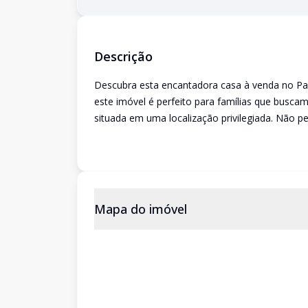
Descrição
Descubra esta encantadora casa à venda no Pa
este imóvel é perfeito para famílias que busc
situada em uma localização privilegiada. Não p
Mapa do imóvel