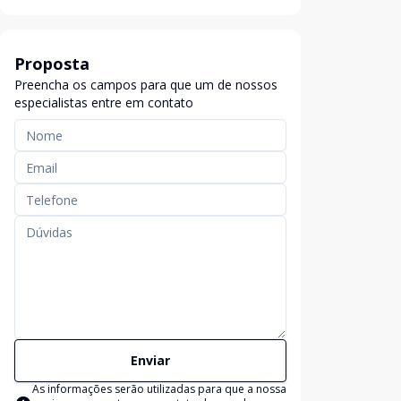
Proposta
Preencha os campos para que um de nossos
especialistas entre em contato
Enviar
As informações serão utilizadas para que a nossa