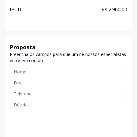
IPTU
R$ 2.900,00
Proposta
Preencha os campos para que um de nossos especialistas
entre em contato