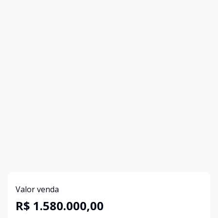
Valor venda
R$ 1.580.000,00