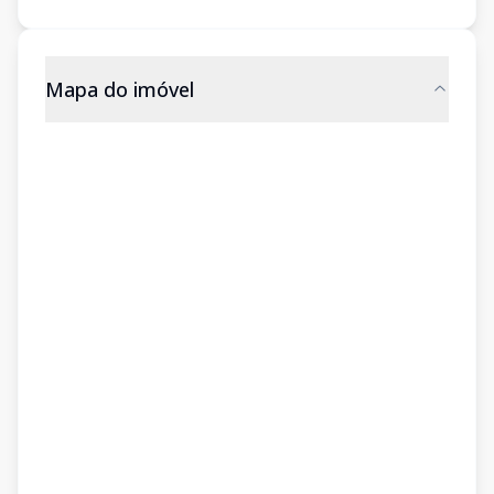
Mapa do imóvel