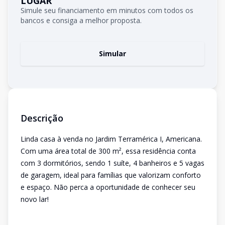
LUGAR
Simule seu financiamento em minutos com todos os
bancos e consiga a melhor proposta.
Simular
Descrição
Linda casa à venda no Jardim Terramérica I, Americana.
Com uma área total de 300 m², essa residência conta
com 3 dormitórios, sendo 1 suíte, 4 banheiros e 5 vagas
de garagem, ideal para famílias que valorizam conforto
e espaço. Não perca a oportunidade de conhecer seu
novo lar!