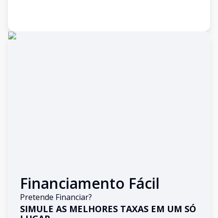
Financiamento Fácil
Pretende Financiar?
SIMULE AS MELHORES TAXAS EM UM SÓ