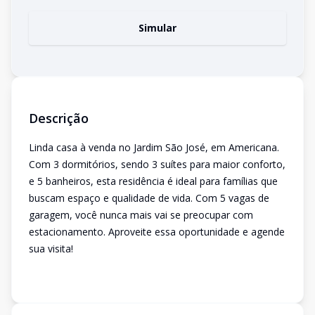
Simular
Descrição
Linda casa à venda no Jardim São José, em Americana.
Com 3 dormitórios, sendo 3 suítes para maior conforto,
e 5 banheiros, esta residência é ideal para famílias que
buscam espaço e qualidade de vida. Com 5 vagas de
garagem, você nunca mais vai se preocupar com
estacionamento. Aproveite essa oportunidade e agende
sua visita!