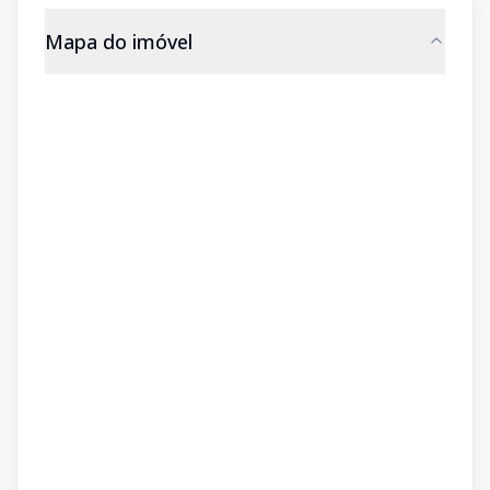
Mapa do imóvel