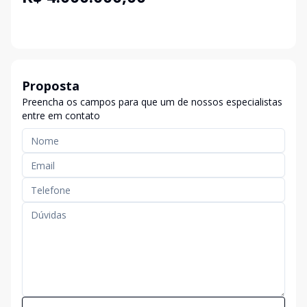
Proposta
Preencha os campos para que um de nossos especialistas
entre em contato