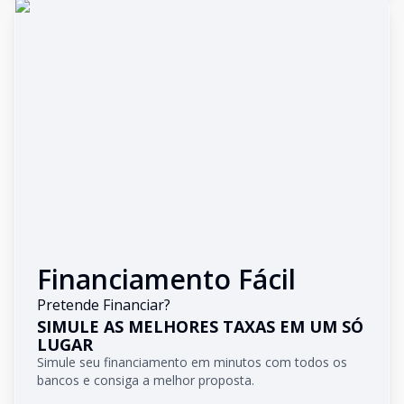
Financiamento Fácil
Pretende Financiar?
SIMULE AS MELHORES TAXAS EM UM SÓ
LUGAR
Simule seu financiamento em minutos com todos os
bancos e consiga a melhor proposta.