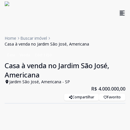
Home
Buscar imóvel
Casa à venda no Jardim São José, Americana
Casa
Venda
Cód:
1359
Casa à venda no Jardim São José,
Americana
Jardim São José, Americana - SP
R$ 4.000.000,00
Compartilhar
Favorito