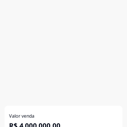
Valor venda
R$ 4.000.000,00