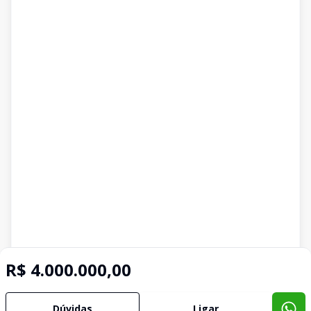
R$ 4.000.000,00
Dúvidas
Ligar