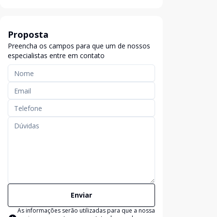
Proposta
Preencha os campos para que um de nossos
especialistas entre em contato
Enviar
As informações serão utilizadas para que a nossa