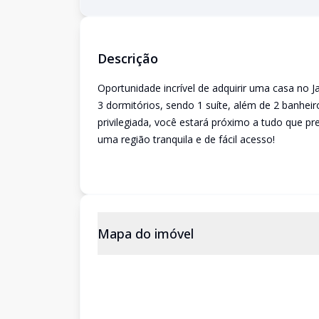
Descrição
Oportunidade incrível de adquirir uma casa no 
3 dormitórios, sendo 1 suíte, além de 2 banhei
privilegiada, você estará próximo a tudo que p
uma região tranquila e de fácil acesso!
Mapa do imóvel