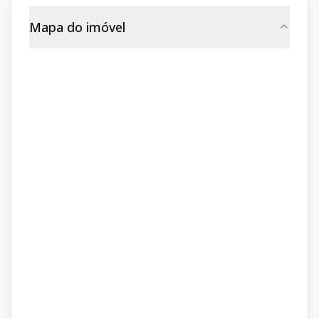
Mapa do imóvel