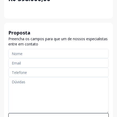
Proposta
Preencha os campos para que um de nossos especialistas
entre em contato