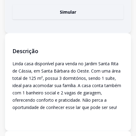
Simular
Descrição
Linda casa disponível para venda no Jardim Santa Rita
de Cássia, em Santa Bárbara do Oeste. Com uma área
total de 125 m², possui 3 dormitórios, sendo 1 suíte,
ideal para acomodar sua família. A casa conta também
com 1 banheiro social e 2 vagas de garagem,
oferecendo conforto e praticidade. Não perca a
oportunidade de conhecer esse lar que pode ser seu!