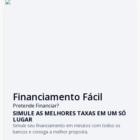
Financiamento Fácil
Pretende Financiar?
SIMULE AS MELHORES TAXAS EM UM SÓ
LUGAR
Simule seu financiamento em minutos com todos os
bancos e consiga a melhor proposta.