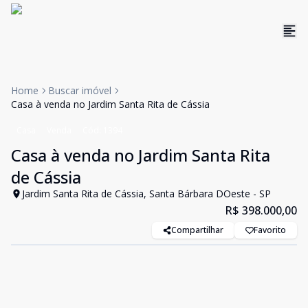
Home
Buscar imóvel
Casa à venda no Jardim Santa Rita de Cássia
Casa
Venda
Cód:
1394
Casa à venda no Jardim Santa Rita
de Cássia
Jardim Santa Rita de Cássia, Santa Bárbara DOeste - SP
R$ 398.000,00
Compartilhar
Favorito