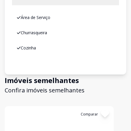
Área de Serviço
Churrasqueira
Cozinha
Imóveis semelhantes
Confira imóveis semelhantes
Cód:
1309
Comparar