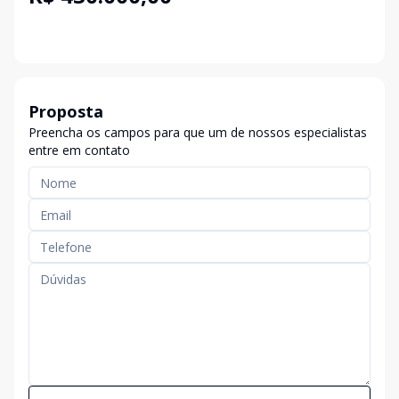
Proposta
Preencha os campos para que um de nossos especialistas
entre em contato