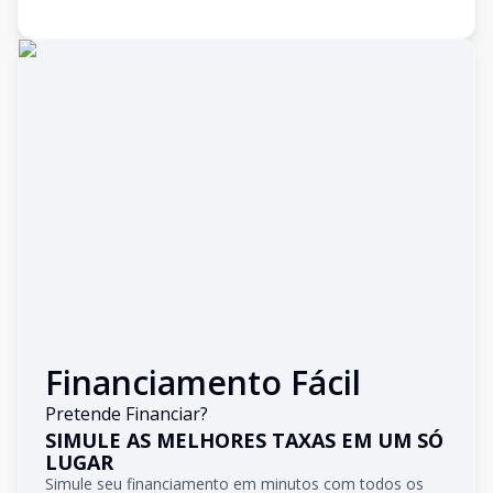
Financiamento Fácil
Pretende Financiar?
SIMULE AS MELHORES TAXAS EM UM SÓ
LUGAR
Simule seu financiamento em minutos com todos os