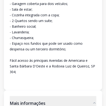
- Garagem coberta para dois veículos;
- Sala de estar;
- Cozinha integrada com a copa;
- 2 Quartos sendo um suíte;
- Banheiro social;
- Lavanderia;
- Churrasqueira;
- Espaço nos fundos que pode ser usado como
despensa ou um terceiro dormitório;
Fácil acesso às principais Avenidas de Americana e
Santa Bárbara D'Oeste e a Rodovia Luiz de Queiroz, SP
304;
Mais informações