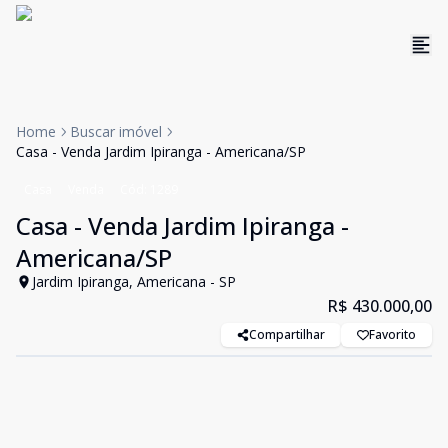
Home
Buscar imóvel
Casa - Venda Jardim Ipiranga - Americana/SP
Casa
Venda
Cód:
1289
Casa - Venda Jardim Ipiranga -
Americana/SP
Jardim Ipiranga, Americana - SP
R$ 430.000,00
Compartilhar
Favorito