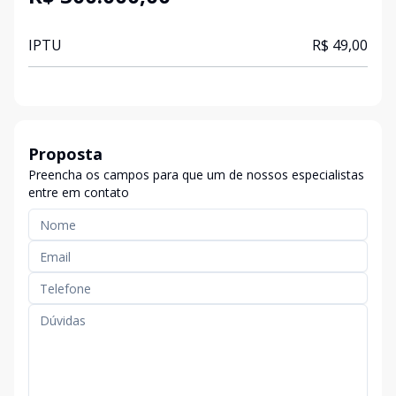
IPTU
R$ 49,00
Proposta
Preencha os campos para que um de nossos especialistas
entre em contato