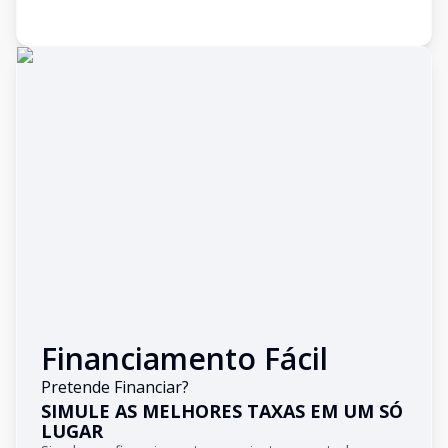
Financiamento Fácil
Pretende Financiar?
SIMULE AS MELHORES TAXAS EM UM SÓ
LUGAR