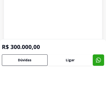
R$ 300.000,00
Dúvidas
Ligar