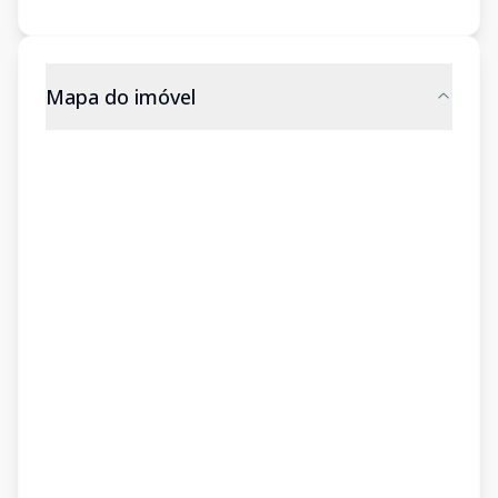
Mapa do imóvel