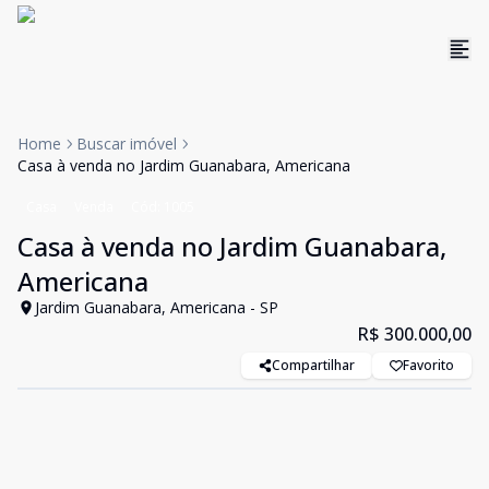
Home
Buscar imóvel
Casa à venda no Jardim Guanabara, Americana
Casa
Venda
Cód:
1005
Casa à venda no Jardim Guanabara,
Americana
Jardim Guanabara, Americana - SP
R$ 300.000,00
Compartilhar
Favorito