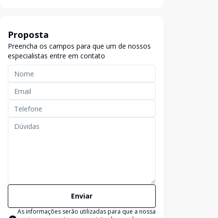
Proposta
Preencha os campos para que um de nossos
especialistas entre em contato
Enviar
As informações serão utilizadas para que a nossa