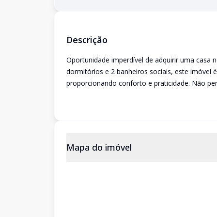
Descrição
Oportunidade imperdível de adquirir uma casa 
dormitórios e 2 banheiros sociais, este imóvel 
proporcionando conforto e praticidade. Não pe
Mapa do imóvel