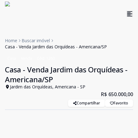
Home
Buscar imóvel
Casa - Venda Jardim das Orquídeas - Americana/SP
Casa
Venda
Cód:
1260
Casa - Venda Jardim das Orquídeas -
Americana/SP
Jardim das Orquídeas, Americana - SP
R$ 650.000,00
Compartilhar
Favorito