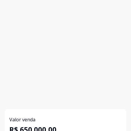
Valor venda
R$ 650.000,00