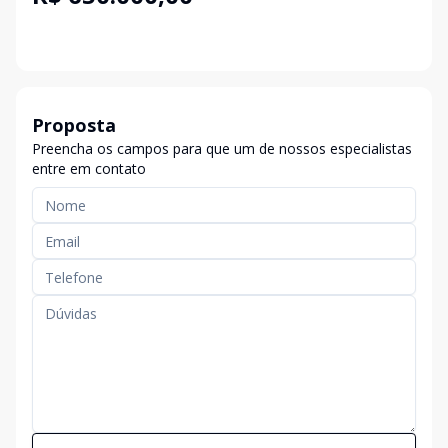
Proposta
Preencha os campos para que um de nossos especialistas
entre em contato