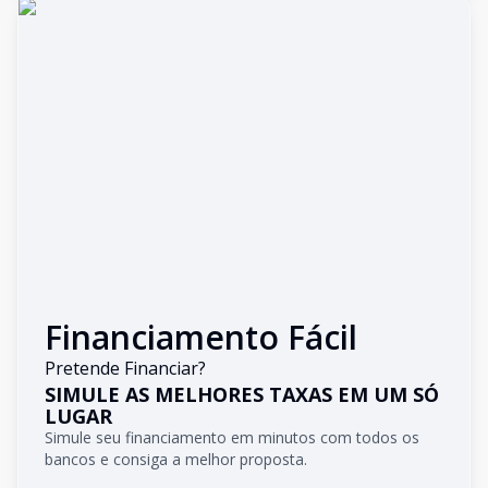
Financiamento Fácil
Pretende Financiar?
SIMULE AS MELHORES TAXAS EM UM SÓ
LUGAR
Simule seu financiamento em minutos com todos os
bancos e consiga a melhor proposta.