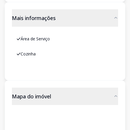
Mais informações
Área de Serviço
Cozinha
Mapa do imóvel