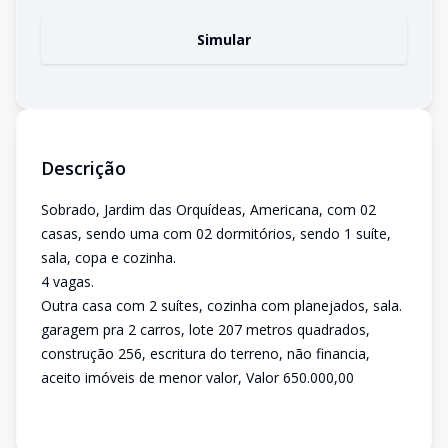
Simular
Descrição
Sobrado, Jardim das Orquídeas, Americana, com 02
casas, sendo uma com 02 dormitórios, sendo 1 suíte,
sala, copa e cozinha.
4 vagas.
Outra casa com 2 suítes, cozinha com planejados, sala.
garagem pra 2 carros, lote 207 metros quadrados,
construção 256, escritura do terreno, não financia,
aceito imóveis de menor valor, Valor 650.000,00