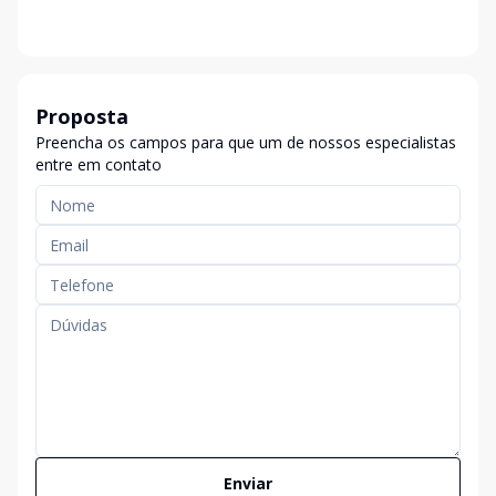
Proposta
Preencha os campos para que um de nossos especialistas
entre em contato
Enviar