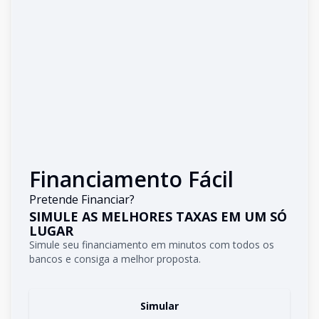
Financiamento Fácil
Pretende Financiar?
SIMULE AS MELHORES TAXAS EM UM SÓ
LUGAR
Simule seu financiamento em minutos com todos os
bancos e consiga a melhor proposta.
Simular