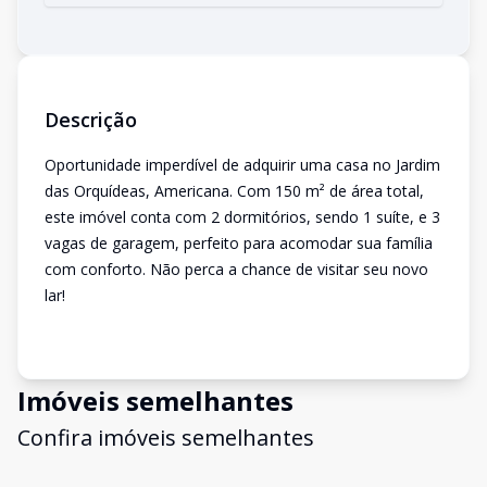
Descrição
Oportunidade imperdível de adquirir uma casa no Jardim
das Orquídeas, Americana. Com 150 m² de área total,
este imóvel conta com 2 dormitórios, sendo 1 suíte, e 3
vagas de garagem, perfeito para acomodar sua família
com conforto. Não perca a chance de visitar seu novo
lar!
Imóveis semelhantes
Confira imóveis semelhantes