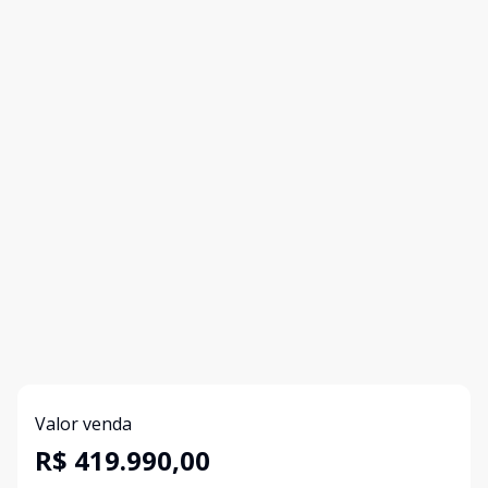
Valor venda
R$ 419.990,00