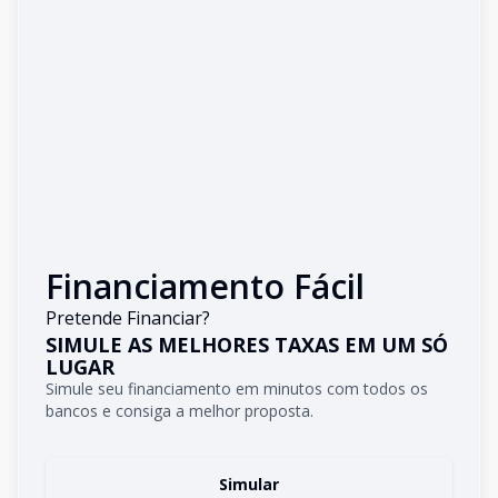
Financiamento Fácil
Pretende Financiar?
SIMULE AS MELHORES TAXAS EM UM SÓ
LUGAR
Simule seu financiamento em minutos com todos os
bancos e consiga a melhor proposta.
Simular