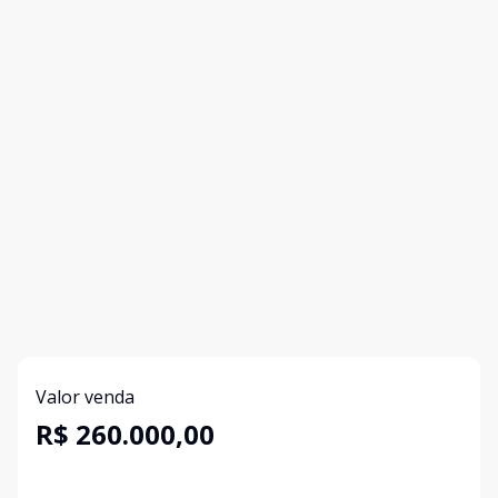
Valor venda
R$ 260.000,00