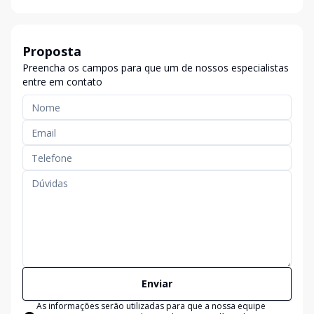
Proposta
Preencha os campos para que um de nossos especialistas
entre em contato
Enviar
As informações serão utilizadas para que a nossa equipe