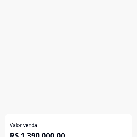
Valor venda
R$ 1.390.000,00