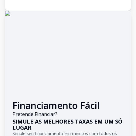
Financiamento Fácil
Pretende Financiar?
SIMULE AS MELHORES TAXAS EM UM SÓ
LUGAR
Simule seu financiamento em minutos com todos os