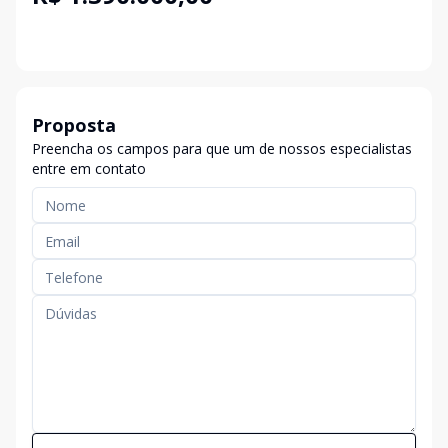
Proposta
Preencha os campos para que um de nossos especialistas
entre em contato