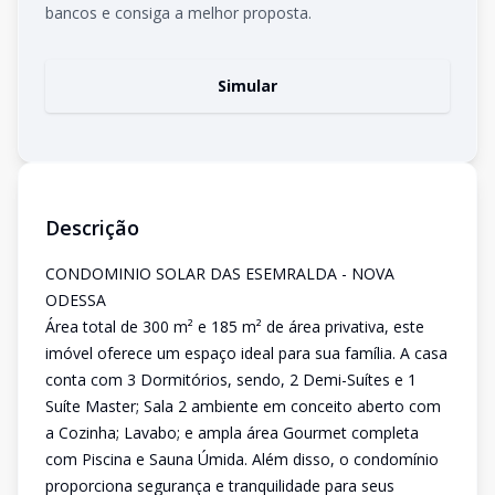
bancos e consiga a melhor proposta.
Simular
Descrição
CONDOMINIO SOLAR DAS ESEMRALDA - NOVA
ODESSA
Área total de 300 m² e 185 m² de área privativa, este
imóvel oferece um espaço ideal para sua família. A casa
conta com 3 Dormitórios, sendo, 2 Demi-Suítes e 1
Suíte Master; Sala 2 ambiente em conceito aberto com
a Cozinha; Lavabo; e ampla área Gourmet completa
com Piscina e Sauna Úmida. Além disso, o condomínio
proporciona segurança e tranquilidade para seus