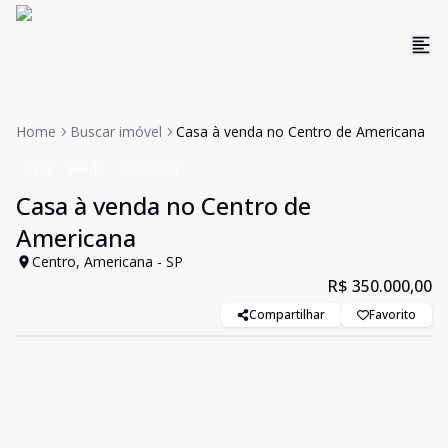
Home
Buscar imóvel
Casa à venda no Centro de Americana
Casa
Venda
Cód:
1324
Casa à venda no Centro de
Americana
Centro, Americana - SP
R$ 350.000,00
Compartilhar
Favorito