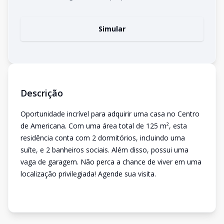
Simular
Descrição
Oportunidade incrível para adquirir uma casa no Centro
de Americana. Com uma área total de 125 m², esta
residência conta com 2 dormitórios, incluindo uma
suíte, e 2 banheiros sociais. Além disso, possui uma
vaga de garagem. Não perca a chance de viver em uma
localização privilegiada! Agende sua visita.