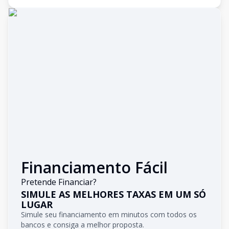
Financiamento Fácil
Pretende Financiar?
SIMULE AS MELHORES TAXAS EM UM SÓ
LUGAR
Simule seu financiamento em minutos com todos os
bancos e consiga a melhor proposta.