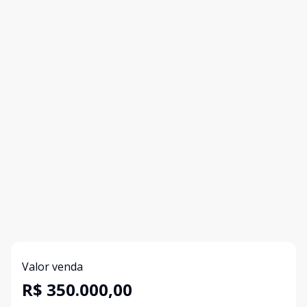
Valor venda
R$ 350.000,00