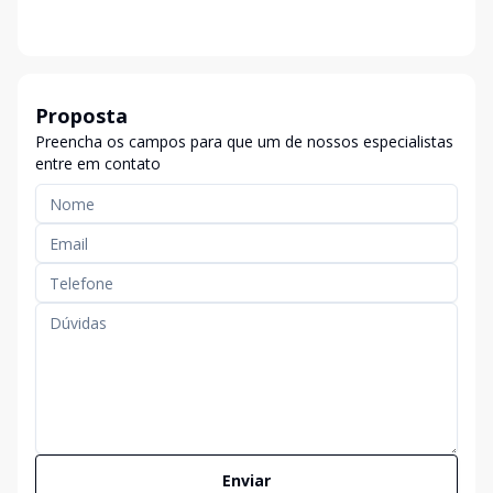
Proposta
Preencha os campos para que um de nossos especialistas
entre em contato
Enviar