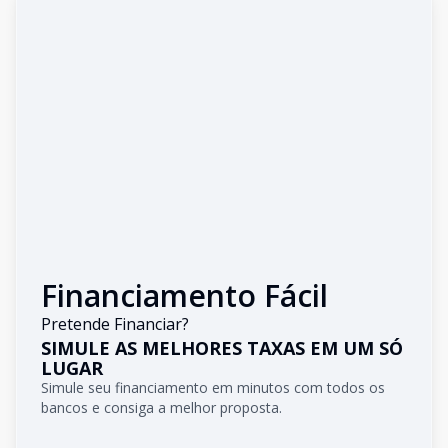
Financiamento Fácil
Pretende Financiar?
SIMULE AS MELHORES TAXAS EM UM SÓ
LUGAR
Simule seu financiamento em minutos com todos os
bancos e consiga a melhor proposta.