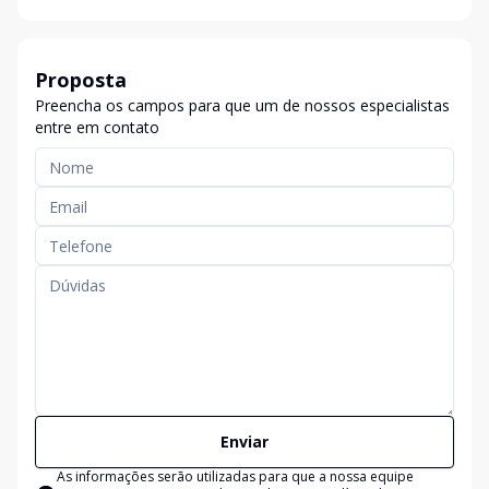
Proposta
Preencha os campos para que um de nossos especialistas
entre em contato
Enviar
As informações serão utilizadas para que a nossa equipe