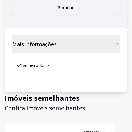
Simular
Mais informações
Banheiro Social
Imóveis semelhantes
Confira imóveis semelhantes