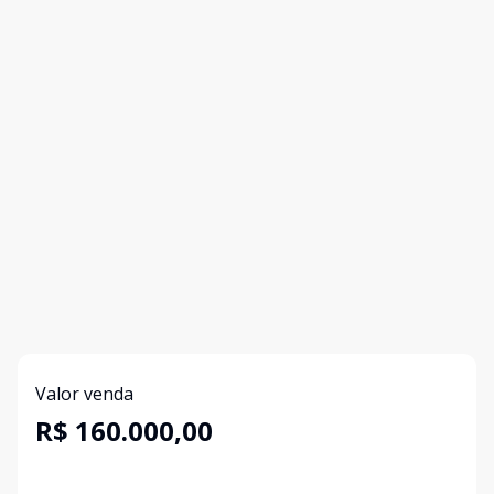
Valor venda
R$ 160.000,00