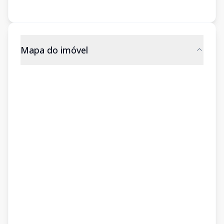
Mapa do imóvel