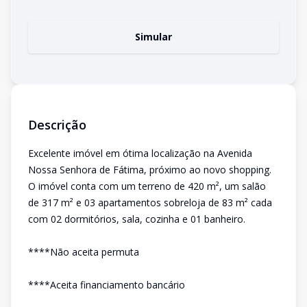
Simular
Descrição
Excelente imóvel em ótima localização na Avenida
Nossa Senhora de Fátima, próximo ao novo shopping.
O imóvel conta com um terreno de 420 m², um salão
de 317 m² e 03 apartamentos sobreloja de 83 m² cada
com 02 dormitórios, sala, cozinha e 01 banheiro.
****Não aceita permuta
****Aceita financiamento bancário