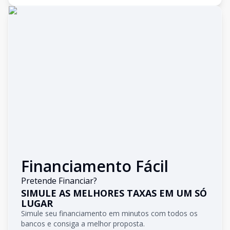
Financiamento Fácil
Pretende Financiar?
SIMULE AS MELHORES TAXAS EM UM SÓ
LUGAR
Simule seu financiamento em minutos com todos os
bancos e consiga a melhor proposta.