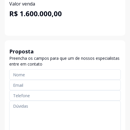
Valor venda
R$ 1.600.000,00
Proposta
Preencha os campos para que um de nossos especialistas
entre em contato