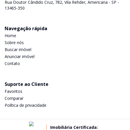
Rua Doutor Cândido Cruz, 782, Vila Rehder, Americana - SP -
13465-350
Navegação rápida
Home
Sobre nós
Buscar imóvel
Anunciar imóvel
Contato
Suporte ao Cliente
Favoritos
Comparar
Política de privacidade
Imobiliária Certificada: