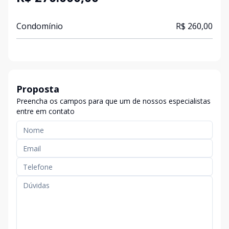
Condomínio
R$ 260,00
Proposta
Preencha os campos para que um de nossos especialistas
entre em contato