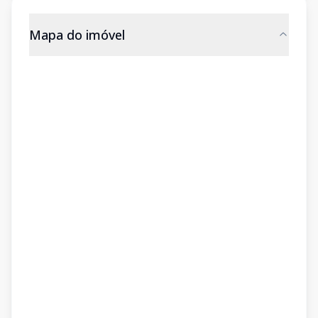
Mapa do imóvel