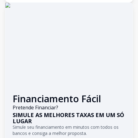
Financiamento Fácil
Pretende Financiar?
SIMULE AS MELHORES TAXAS EM UM SÓ
LUGAR
Simule seu financiamento em minutos com todos os
bancos e consiga a melhor proposta.