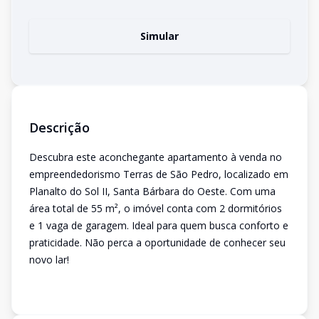
Simular
Descrição
Descubra este aconchegante apartamento à venda no
empreendedorismo Terras de São Pedro, localizado em
Planalto do Sol II, Santa Bárbara do Oeste. Com uma
área total de 55 m², o imóvel conta com 2 dormitórios
e 1 vaga de garagem. Ideal para quem busca conforto e
praticidade. Não perca a oportunidade de conhecer seu
novo lar!