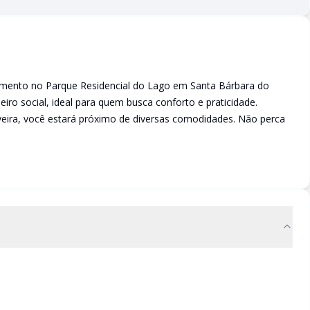
tamento no Parque Residencial do Lago em Santa Bárbara do
eiro social, ideal para quem busca conforto e praticidade.
veira, você estará próximo de diversas comodidades. Não perca