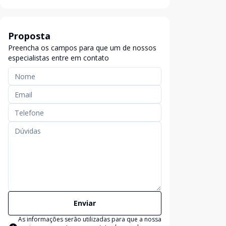
Proposta
Preencha os campos para que um de nossos
especialistas entre em contato
Enviar
As informações serão utilizadas para que a nossa