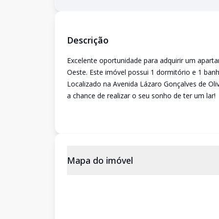
Descrição
Excelente oportunidade para adquirir um apar
Oeste. Este imóvel possui 1 dormitório e 1 banh
Localizado na Avenida Lázaro Gonçalves de Oli
a chance de realizar o seu sonho de ter um lar!
Mapa do imóvel